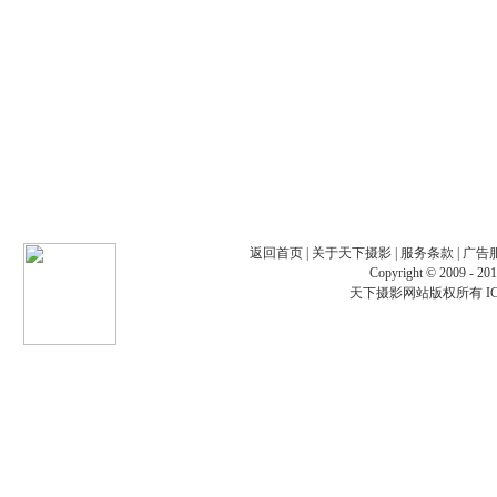
返回首页
| 关于天下摄影 | 服务条款 |
广告
Copyright © 2009 - 201
天下摄影网站版权所有 ICP